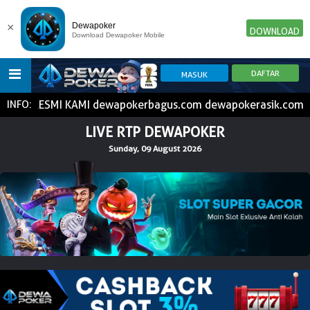
×
Dewapoker
DOWNLOAD
Download Dewapoker Mobile
 LINK RESMI KAMI dewapokerbagus.com dewapokerasik.com !!
INFO:
HOME
LIVE RTP DEWAPOKER
Sunday, 09 August 2026
POKER
SLOT GAME
IDN E-LOTTERY
NEW
NEW
SPORTBOOK
LIVE CASINO
IDNLIVE
NEW
TOGEL
ESPORTS
ARCADE
NEW
NEW
NEW
TEMBAK IKAN
IDNRAFFLE
IDNTRADE