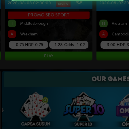
2026-08-08 02:00:00
2026-08-07 20
promo
PROMO SBO SPORT
H
Middlesbrough
H
Vietnam
A
Wrexham
A
Cambodi
-0.75 HDP 0.75
-1.28 Odds -1.02
-3.00 HDP 3
PLAY
Our Game