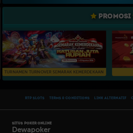
Promosi
NOVER SEMARAK KEMERDEKAAN
PP crazy slo
RTP SLOTS
TERMS & CONDITIONS
LINK ALTERNATIF
SITUS POKER ONLINE
Dewapoker