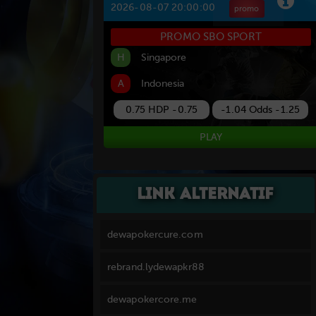
2026-08-07 20:00:00
promo
PROMO SBO SPORT
H
Singapore
A
Indonesia
0.75 HDP -0.75
-1.04 Odds -1.25
PLAY
Link Alternatif
dewapokercure.com
rebrand.lydewapkr88
dewapokercore.me