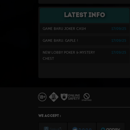
Latest Info
GAME BARU JOKER CASH
17/09/25
GAME BARU. GAPLE !
17/09/25
NEW LOBBY POKER & MYSTERY
17/09/25
CHEST
Lucky Draw Merdeka
TURNAMEN TUR
WE ACCEPT :