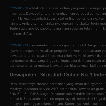
adalah situs taruhan online yang saat ini menjadi p
Dewapoker
Indonesia. Dewapoker telah menghadirkan berbagai permainan 
memiliki kualitas terbaik seperti slot online, poker, casino, t
lainnya. Anda bisa memainkannya dengan melakukan login mel
Tentu saja game Dewapoker yang kami sediakan telah memiliki l
maupun di Asia.
siap membantu anda kapan pun untuk bergabung de
Dewapoker
nyaman dengan memastikan pengisian formulir pendaftaran yan
dewapoker terpercaya di Indonesia telah memiliki server dari b
pengamanan data yang tinggi, sehingga data dari para player a
bertransaksi tanpa merasa khawatir dan bisa bermain judi onlin
Dewapoker : Situs Judi Online No. 1 Indo
Demi terciptanya suasana permainan yang aman dan nyaman, De
Misalnya customer service 24/7, daftar akun Dewapoker gratis, 
BNI, BRI, BII, CIMB Niaga, Danamon dan Mandiri) dan setoran E
menarik. Situs taruhan online terpercaya di Indonesia ini juga d
melayani pelanggan selama 24 jam. Karenanya, Anda tidak perlu k