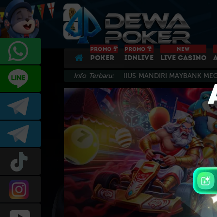
PROMO
PROMO
NEW
-
POKER
IDNLIVE
LIVE CASINO
ANAMON E-WALLET JAGO JENIUS MANDIRI MAYBANK MEGA OCBC PAN
Info Terbaru:
CS2DEWAPOKER
dewapoker_infoo
dewapoker_info
prmdewapkr
prmdewapkr