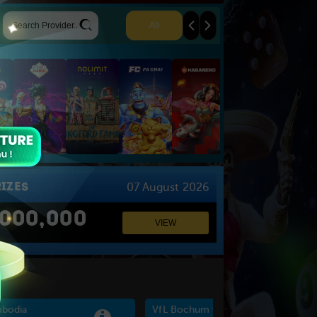
All
07 August 2026
izes
,000,000
VIEW
mbodia
VfL Bochum vs Hertha Berlin