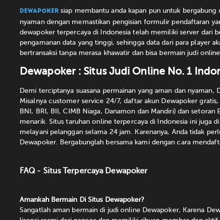
siap membantu anda kapan pun untuk bergabung de
Dewapoker
nyaman dengan memastikan pengisian formulir pendaftaran yan
dewapoker terpercaya di Indonesia telah memiliki server dari b
pengamanan data yang tinggi, sehingga data dari para player a
bertransaksi tanpa merasa khawatir dan bisa bermain judi onlin
Dewapoker : Situs Judi Online No. 1 Indo
Demi terciptanya suasana permainan yang aman dan nyaman, De
Misalnya customer service 24/7, daftar akun Dewapoker gratis, 
BNI, BRI, BII, CIMB Niaga, Danamon dan Mandiri) dan setoran E
menarik. Situs taruhan online terpercaya di Indonesia ini juga d
melayani pelanggan selama 24 jam. Karenanya, Anda tidak perlu k
Dewapoker. Bergabunglah bersama kami dengan cara mendaftar
FAQ - Situs Terpercaya Dewapoker
Amankah Bermain Di Situs Dewapoker?
Sangatlah aman bermain di judi online Dewapoker, Karena D